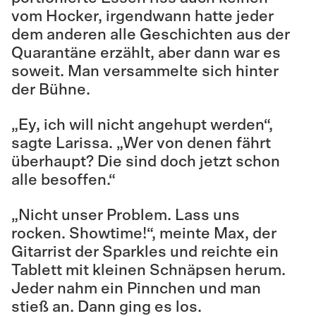
vom Hocker, irgendwann hatte jeder
dem anderen alle Geschichten aus der
Quarantäne erzählt, aber dann war es
soweit. Man versammelte sich hinter
der Bühne.
„Ey, ich will nicht angehupt werden“,
sagte Larissa. „Wer von denen fährt
überhaupt? Die sind doch jetzt schon
alle besoffen.“
„Nicht unser Problem. Lass uns
rocken. Showtime!“, meinte Max, der
Gitarrist der Sparkles und reichte ein
Tablett mit kleinen Schnäpsen herum.
Jeder nahm ein Pinnchen und man
stieß an. Dann ging es los.