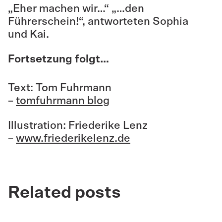
„Eher machen wir…“ „…den
Führerschein!“, antworteten Sophia
und Kai.
Fortsetzung folgt…
Text: Tom Fuhrmann
–
tomfuhrmann blog
Illustration: Friederike Lenz
–
www.friederikelenz.de
Related posts