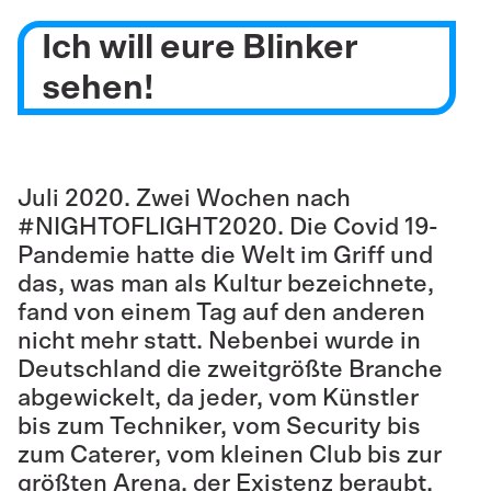
Ich will eure Blinker
sehen!
Juli 2020. Zwei Wochen nach
#NIGHTOFLIGHT2020. Die Covid 19-
Pandemie hatte die Welt im Griff und
das, was man als Kultur bezeichnete,
fand von einem Tag auf den anderen
nicht mehr statt. Nebenbei wurde in
Deutschland die zweitgrößte Branche
abgewickelt, da jeder, vom Künstler
bis zum Techniker, vom Security bis
zum Caterer, vom kleinen Club bis zur
größten Arena, der Existenz beraubt,