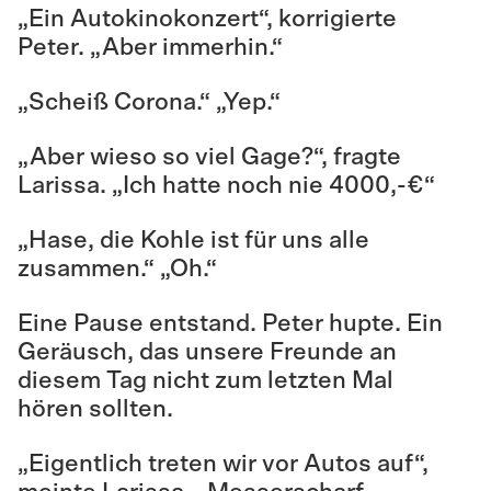
„Ein Autokinokonzert“, korrigierte
Peter. „Aber immerhin.“
„Scheiß Corona.“ „Yep.“
„Aber wieso so viel Gage?“, fragte
Larissa. „Ich hatte noch nie 4000,-€“
„Hase, die Kohle ist für uns alle
zusammen.“ „Oh.“
Eine Pause entstand. Peter hupte. Ein
Geräusch, das unsere Freunde an
diesem Tag nicht zum letzten Mal
hören sollten.
„Eigentlich treten wir vor Autos auf“,