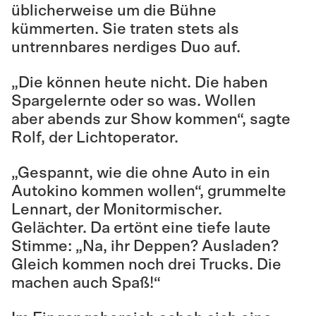
üblicherweise um die Bühne
kümmerten. Sie traten stets als
untrennbares nerdiges Duo auf.
„Die können heute nicht. Die haben
Spargelernte oder so was. Wollen
aber abends zur Show kommen“, sagte
Rolf, der Lichtoperator.
„Gespannt, wie die ohne Auto in ein
Autokino kommen wollen“, grummelte
Lennart, der Monitormischer.
Gelächter. Da ertönt eine tiefe laute
Stimme: „Na, ihr Deppen? Ausladen?
Gleich kommen noch drei Trucks. Die
machen auch Spaß!“