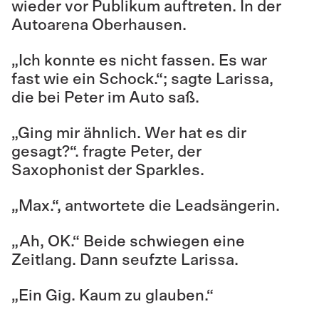
wieder vor Publikum auftreten. In der
Autoarena Oberhausen.
„Ich konnte es nicht fassen. Es war
fast wie ein Schock.“; sagte Larissa,
die bei Peter im Auto saß.
„Ging mir ähnlich. Wer hat es dir
gesagt?“. fragte Peter, der
Saxophonist der Sparkles.
„Max.“, antwortete die Leadsängerin.
„Ah, OK.“ Beide schwiegen eine
Zeitlang. Dann seufzte Larissa.
„Ein Gig. Kaum zu glauben.“