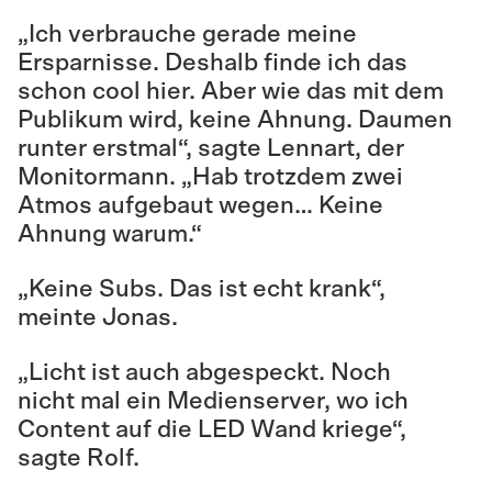
„Ich verbrauche gerade meine
Ersparnisse. Deshalb finde ich das
schon cool hier. Aber wie das mit dem
Publikum wird, keine Ahnung. Daumen
runter erstmal“, sagte Lennart, der
Monitormann. „Hab trotzdem zwei
Atmos aufgebaut wegen… Keine
Ahnung warum.“
„Keine Subs. Das ist echt krank“,
meinte Jonas.
„Licht ist auch abgespeckt. Noch
nicht mal ein Medienserver, wo ich
Content auf die LED Wand kriege“,
sagte Rolf.