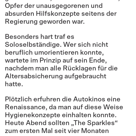
Opfer der unausgegorenen und
absurden Hilfskonzepte seitens der
Regierung geworden war.
Besonders hart traf es
Soloselbständige. Wer sich nicht
beruflich umorientieren konnte,
wartete im Prinzip auf sein Ende,
nachdem man alle Rücklagen für die
Altersabsicherung aufgebraucht
hatte.
Plötzlich erfuhren die Autokinos eine
Renaissance, da man auf diese Weise
Hygienekonzepte einhalten konnte.
Heute Abend sollten „The Sparkles“
zum ersten Mal seit vier Monaten