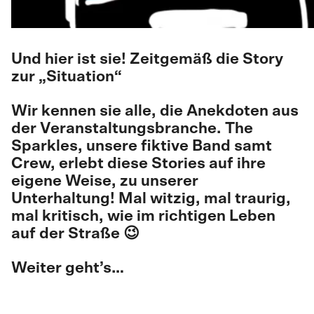
Und hier ist sie! Zeitgemäß die Story
zur „Situation“
Wir kennen sie alle, die Anekdoten aus
der Veranstaltungsbranche. The
Sparkles, unsere fiktive Band samt
Crew, erlebt diese Stories auf ihre
eigene Weise, zu unserer
Unterhaltung! Mal witzig, mal traurig,
mal kritisch, wie im richtigen Leben
auf der Straße 😉
Weiter geht’s…