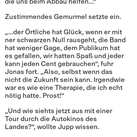
die uns beim Abbau helfen…“
Zustimmendes Gemurmel setzte ein.
„…der Örtliche hat Glück, wenn er mit
ner schwarzen Null rausgeht, die Band
hat weniger Gage, dem Publikum hat
es gefallen, wir hatten Spaß und jeder
kann jeden Cent gebrauchen“, fuhr
Jonas fort. „Also, selbst wenn das
nicht die Zukunft sein kann. Irgendwie
war es wie eine Therapie, die ich echt
nötig hatte. Prost!“
„Und wie siehts jetzt aus mit einer
Tour durch die Autokinos des
Landes?“, wollte Jupp wissen.