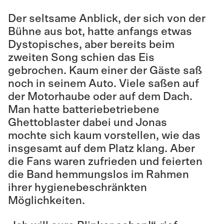
Der seltsame Anblick, der sich von der
Bühne aus bot, hatte anfangs etwas
Dystopisches, aber bereits beim
zweiten Song schien das Eis
gebrochen. Kaum einer der Gäste saß
noch in seinem Auto. Viele saßen auf
der Motorhaube oder auf dem Dach.
Man hatte batteriebetriebene
Ghettoblaster dabei und Jonas
mochte sich kaum vorstellen, wie das
insgesamt auf dem Platz klang. Aber
die Fans waren zufrieden und feierten
die Band hemmungslos im Rahmen
ihrer hygienebeschränkten
Möglichkeiten.