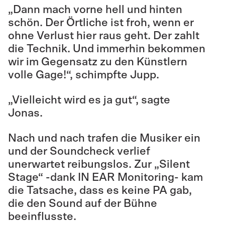
„Dann mach vorne hell und hinten
schön. Der Örtliche ist froh, wenn er
ohne Verlust hier raus geht. Der zahlt
die Technik. Und immerhin bekommen
wir im Gegensatz zu den Künstlern
volle Gage!“, schimpfte Jupp.
„Vielleicht wird es ja gut“, sagte
Jonas.
Nach und nach trafen die Musiker ein
und der Soundcheck verlief
unerwartet reibungslos. Zur „Silent
Stage“ -dank IN EAR Monitoring- kam
die Tatsache, dass es keine PA gab,
die den Sound auf der Bühne
beeinflusste.