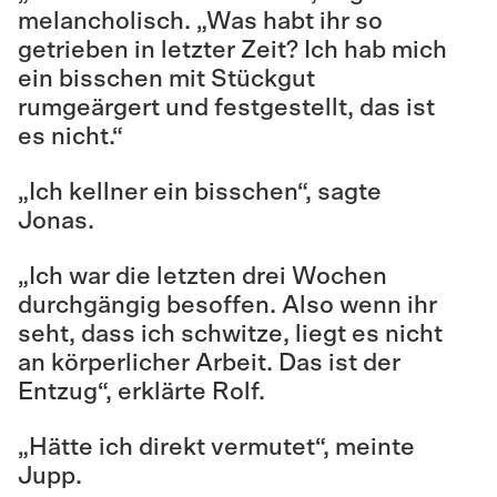
melancholisch. „Was habt ihr so
getrieben in letzter Zeit? Ich hab mich
ein bisschen mit Stückgut
rumgeärgert und festgestellt, das ist
es nicht.“
„Ich kellner ein bisschen“, sagte
Jonas.
„Ich war die letzten drei Wochen
durchgängig besoffen. Also wenn ihr
seht, dass ich schwitze, liegt es nicht
an körperlicher Arbeit. Das ist der
Entzug“, erklärte Rolf.
„Hätte ich direkt vermutet“, meinte
Jupp.