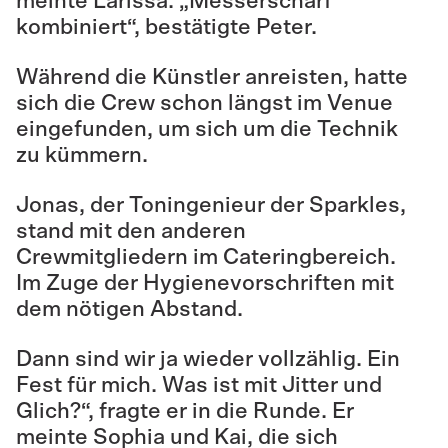
meinte Larissa. „Messerscharf
kombiniert“, bestätigte Peter.
Während die Künstler anreisten, hatte
sich die Crew schon längst im Venue
eingefunden, um sich um die Technik
zu kümmern.
Jonas, der Toningenieur der Sparkles,
stand mit den anderen
Crewmitgliedern im Cateringbereich.
Im Zuge der Hygienevorschriften mit
dem nötigen Abstand.
Dann sind wir ja wieder vollzählig. Ein
Fest für mich. Was ist mit Jitter und
Glich?“, fragte er in die Runde. Er
meinte Sophia und Kai, die sich