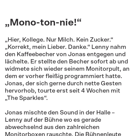
„Mono-ton-nie!“
„Hier, Kollege. Nur Milch. Kein Zucker.“
„Korrekt, mein Lieber. Danke.“ Lenny nahm
den Kaffeebecher von Jonas entgegen und
lächelte. Er stellte den Becher sofort ab und
widmete sich wieder seinem Monitorpult, an
dem er vorher fleißig programmiert hatte.
Jonas, der sich gerne durch nette Gesten
hervorhob, tourte erst seit 4 Wochen mit
„The Sparkles“.
Jonas mischte den Sound in der Halle –
Lenny auf der Bühne wo es gerade
abwechselnd aus den zahlreichen
Monitorboxen rauschte. Die Bühnenleute