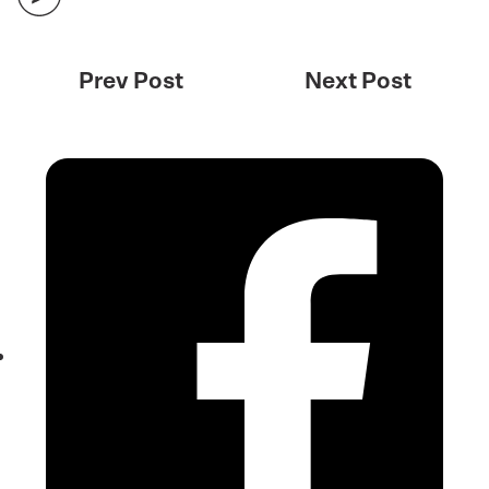
Prev Post
Next Post