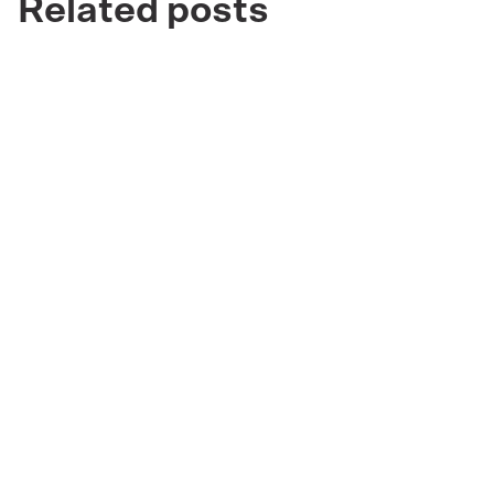
Related posts