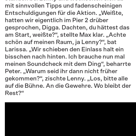
mit sinnvollen Tipps und fadenscheinigen
Entschuldigungen für die Aktion. „Weißte,
hatten wir eigentlich im Pier 2 drüber
gesprochen, Digga. Dachten, du hättest das
am Start, weißte?“, stellte Max klar. „Achte
schön auf meinen Raum, ja Lenny?“, bat
Larissa. „Wir schieben den Einlass halt ein
bisschen nach hinten. Ich brauche nun mal
meinen Soundcheck mit dem Ding“, beharrte
Peter. „Warum seid ihr dann nicht früher
gekommen?“, zischte Lenny. „Los, bitte alle
auf die Bühne. An die Gewehre. Wo bleibt der
Rest?“