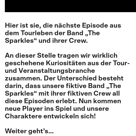
Hier ist sie, die nächste Episode aus
dem Tourleben der Band „The
Sparkles“ und ihrer Crew.
An dieser Stelle tragen wir wirklich
geschehene Kuriositäten aus der Tour-
und Veranstaltungsbranche
zusammen. Der Unterschied besteht
darin, dass unsere fiktive Band „The
Sparkles“ mit ihrer fiktiven Crew all
diese Episoden erlebt. Nun kommen
neue Player ins Spiel und unsere
Charaktere entwickeln sich!
Weiter geht’s…