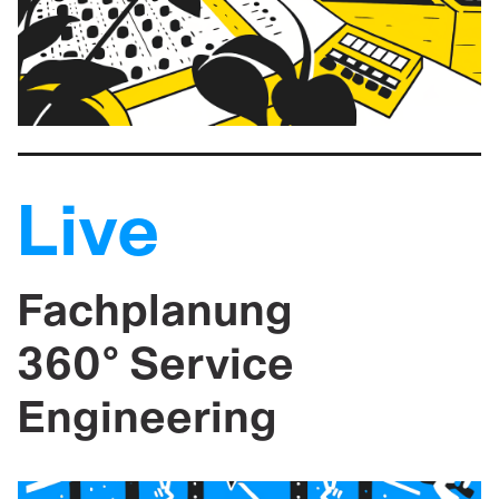
Live
Fachplanung
360° Service
Engineering