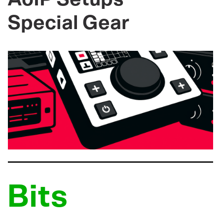
Special Gear
Bits