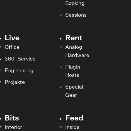
Booking
Sessions
Live
Rent
Office
Analog
Hardware
360° Service
Plugin
Engineering
Hosts
Projekte
Special
Gear
Bits
Feed
Interior
Inside