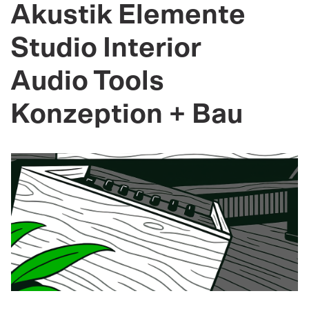
Akustik Elemente
Studio Interior
Audio Tools
Konzeption + Bau