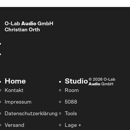
O-Lab
Audio
GmbH
Christian Orth
© 2026 O-Lab
Home
Studio
Audio
GmbH
Kontakt
Room
Impressum
5088
Datenschutzerklärung
Tools
Versand
Lage +