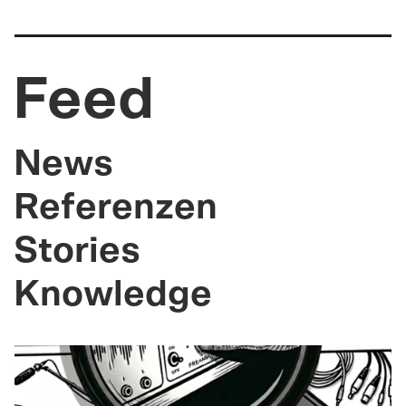
Feed
News
Referenzen
Stories
Knowledge