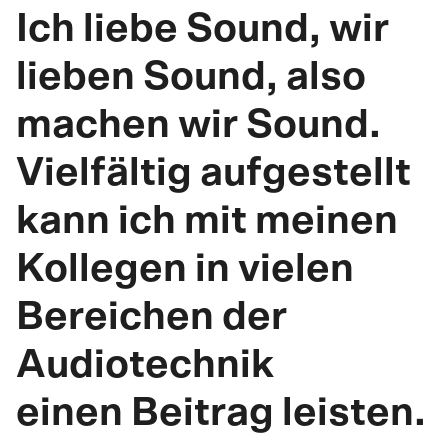
Ich liebe Sound, wir
lieben Sound, also
machen wir Sound.
Vielfältig aufgestellt
kann ich mit meinen
Kollegen in vielen
Bereichen der
Audiotechnik
einen Beitrag leisten.