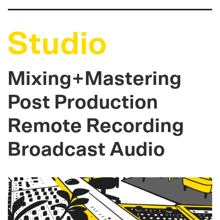
Studio
Mixing+Mastering
Post Production
Remote Recording
Broadcast Audio