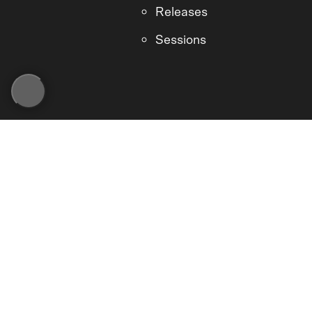
Releases
Sessions