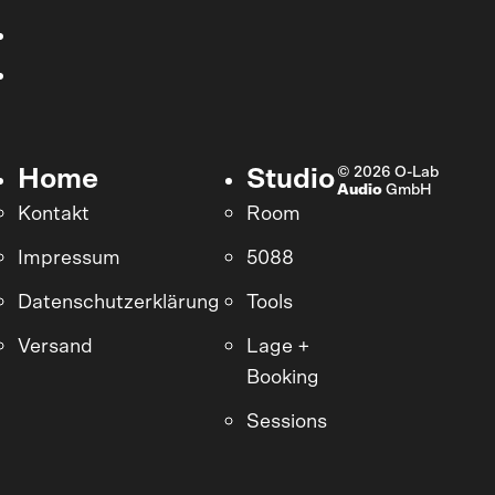
© 2026 O-Lab
Home
Studio
Audio
GmbH
Kontakt
Room
Impressum
5088
Datenschutzerklärung
Tools
Versand
Lage +
Booking
Sessions