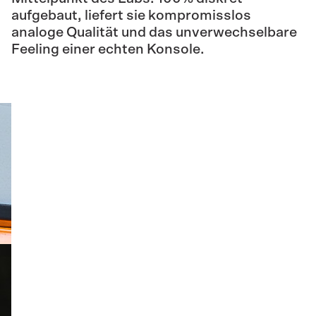
aufgebaut, liefert sie kompromisslos
analoge Qualität und das unverwechselbare
Feeling einer echten Konsole.