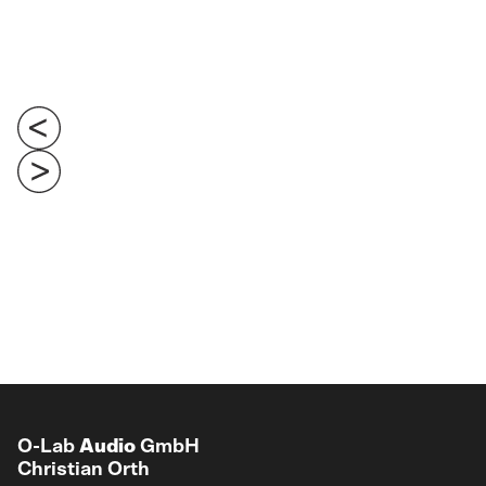
O-Lab
Audio
GmbH
Christian Orth