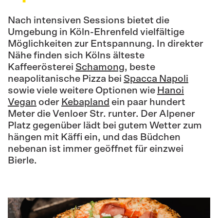
Nach intensiven Sessions bietet die
Umgebung in Köln-Ehrenfeld vielfältige
Möglichkeiten zur Entspannung. In direkter
Nähe finden sich Kölns älteste
Kaffeerösterei
Schamong
, beste
neapolitanische Pizza bei
Spacca Napoli
sowie viele weitere Optionen wie
Hanoi
Vegan
oder
Kebapland
ein paar hundert
Meter die Venloer Str. runter. Der Alpener
Platz gegenüber lädt bei gutem Wetter zum
hängen mit Käffi ein, und das Büdchen
nebenan ist immer geöffnet für einzwei
Bierle.