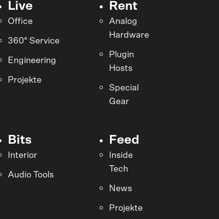
Live
Rent
Office
Analog
Hardware
360° Service
Plugin
Engineering
Hosts
Projekte
Special
Gear
Bits
Feed
Interior
Inside
Tech
Audio Tools
News
Projekte