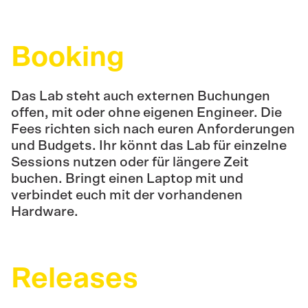
Booking
Das Lab steht auch externen Buchungen
offen, mit oder ohne eigenen Engineer. Die
Fees richten sich nach euren Anforderungen
und Budgets. Ihr könnt das Lab für einzelne
Sessions nutzen oder für längere Zeit
buchen. Bringt einen Laptop mit und
verbindet euch mit der vorhandenen
Hardware.
Releases