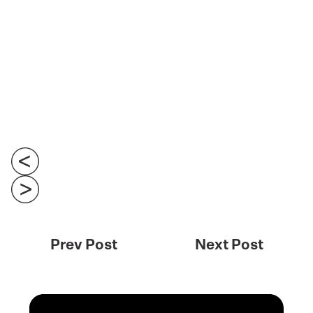
Prev Post
Next Post