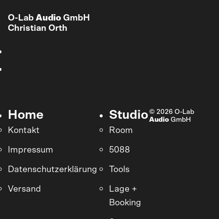
O-Lab
Audio
GmbH
Christian Orth
© 2026 O-Lab
Home
Studio
Audio
GmbH
Kontakt
Room
Impressum
5088
Datenschutzerklärung
Tools
Versand
Lage +
Booking