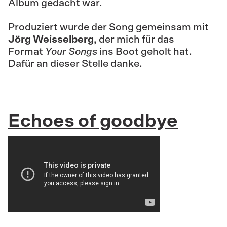
Album gedacht war.
Produziert wurde der Song gemeinsam mit
Jörg Weisselberg
, der mich für das
Format
Your Songs
ins Boot geholt hat.
Dafür an dieser Stelle danke.
Echoes of goodbye