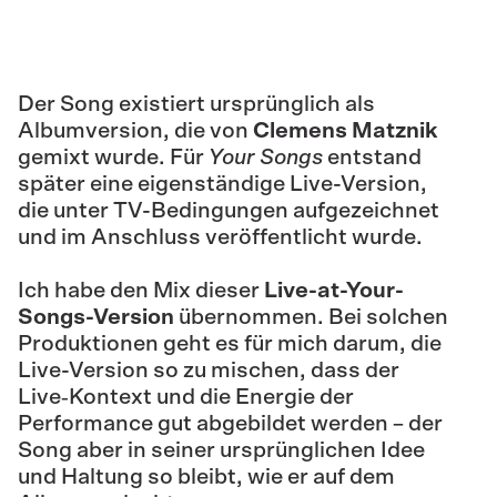
Der Song existiert ursprünglich als
Albumversion, die von
Clemens Matznik
gemixt wurde. Für
Your Songs
entstand
später eine eigenständige Live-Version,
die unter TV-Bedingungen aufgezeichnet
und im Anschluss veröffentlicht wurde.
Ich habe den Mix dieser
Live-at-Your-
Songs-Version
übernommen. Bei solchen
Produktionen geht es für mich darum, die
Live-Version so zu mischen, dass der
Live‑Kontext und die Energie der
Performance gut abgebildet werden – der
Song aber in seiner ursprünglichen Idee
und Haltung so bleibt, wie er auf dem