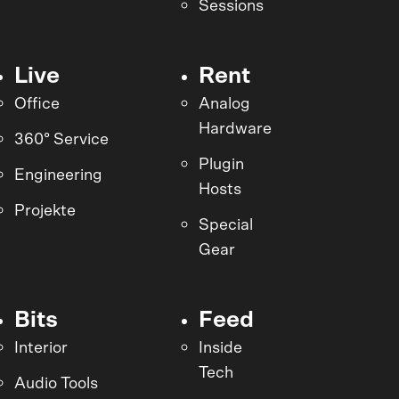
Sessions
Live
Rent
Office
Analog
Hardware
360° Service
Plugin
Engineering
Hosts
Projekte
Special
Gear
Bits
Feed
Interior
Inside
Tech
Audio Tools