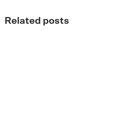
Related posts