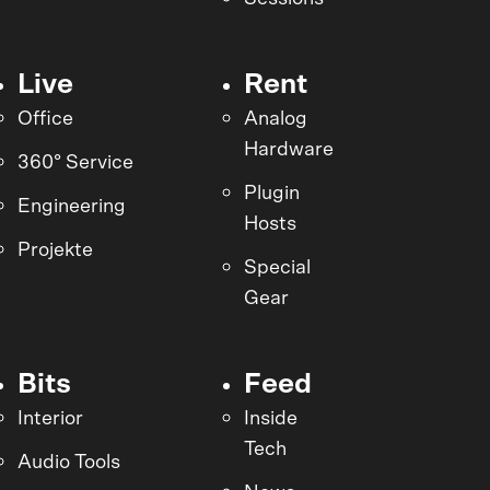
Live
Rent
Office
Analog
Hardware
360° Service
Plugin
Engineering
Hosts
Projekte
Special
Gear
Bits
Feed
Interior
Inside
Tech
Audio Tools