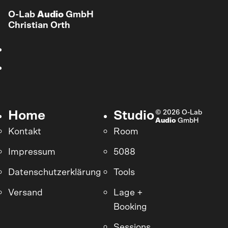
O-Lab
Audio
GmbH
Christian Orth
© 2026 O-Lab
Home
Studio
Audio
GmbH
Kontakt
Room
Impressum
5088
Datenschutzerklärung
Tools
Versand
Lage +
Booking
Sessions