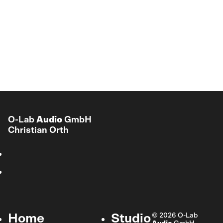
O-Lab
Audio
GmbH
Christian Orth
© 2026 O-Lab
Home
Studio