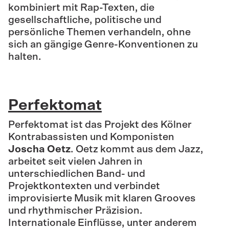
kombiniert mit Rap-Texten, die
gesellschaftliche, politische und
persönliche Themen verhandeln, ohne
sich an gängige Genre-Konventionen zu
halten.
Perfektomat
Perfektomat ist das Projekt des Kölner
Kontrabassisten und Komponisten
Joscha Oetz
. Oetz kommt aus dem Jazz,
arbeitet seit vielen Jahren in
unterschiedlichen Band- und
Projektkontexten und verbindet
improvisierte Musik mit klaren Grooves
und rhythmischer Präzision.
Internationale Einflüsse, unter anderem