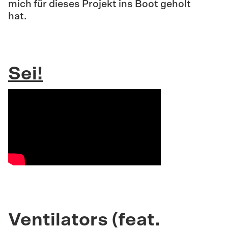
mich für dieses Projekt ins Boot geholt
hat.
Sei!
Ventilators (feat.