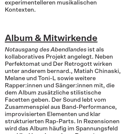
experimentelleren musikalischen
Kontexten.
Album & Mitwirkende
Notausgang des Abendlandes
ist als
kollaboratives Projekt angelegt. Neben
Perfektomat und Der Retrogott wirken
unter anderem bernard., Matiah Chinaski,
Melane und Toni-L sowie weitere
Rapper:innen und Sänger:innen mit, die
dem Album zusätzliche stilistische
Facetten geben. Der Sound lebt vom
Zusammenspiel aus Band-Performance,
improvisierten Elementen und klar
strukturierten Rap-Parts. In Rezensionen
wird das Album häufig im Spannungsfeld