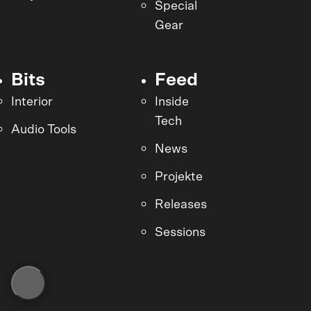
Special
Gear
Bits
Feed
Interior
Inside
Tech
Audio Tools
News
Projekte
Releases
Sessions