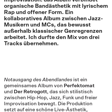
organische Bandästhetik mit lyrischem
Rap und offener Form. Ein
kollaboratives Album zwischen Jazz-
Musikern und MCs, das bewusst
außerhalb klassischer Genregrenzen
arbeitet. Ich durfte den Mix von drei
Tracks übernehmen.
Notausgang des Abendlandes
ist ein
gemeinsames Album von
Perfektomat
und
Der Retrogott
, das sich stilistisch
zwischen Hip-Hop, Jazz, Funk und freier
Improvisation bewegt. Die Produktion
setzt auf eine schöne Live-Ästhetik,