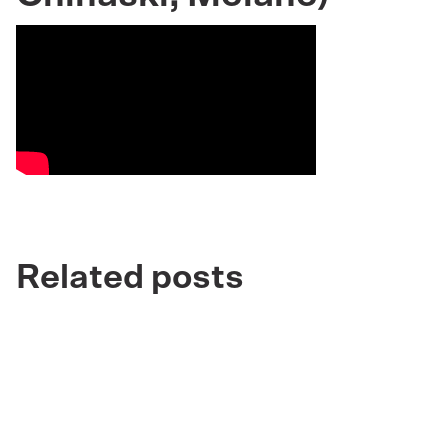
Related posts