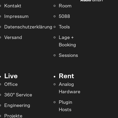
Audio
GmbH
Kontakt
Room
Impressum
5088
Datenschutzerklärung
Tools
Versand
Lage +
Booking
Sessions
Live
Rent
Office
Analog
Hardware
360° Service
Plugin
Engineering
Hosts
Projekte