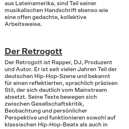
aus Lateinamerika, sind Teil seiner
musikalischen Handschrift ebenso wie
eine offen gedachte, kollektive
Arbeitsweise.
Der Retrogott
Der Retrogott ist Rapper, DJ, Produzent
und Autor. Er ist seit vielen Jahren Teil der
deutschen Hip-Hop-Szene und bekannt
für einen reflektierten, sprachlich präzisen
Stil, der sich deutlich vom Mainstream
absetzt. Seine Texte bewegen sich
zwischen Gesellschaftskritik,
Beobachtung und persönlicher
Perspektive und funktionieren sowohl auf
klassischen Hip-Hop-Beats als auch in