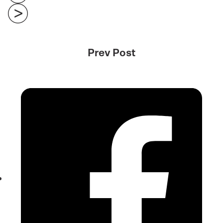
Prev Post