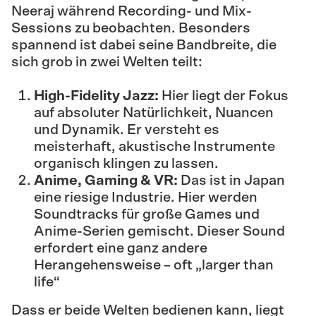
Neeraj während Recording- und Mix-
Sessions zu beobachten. Besonders
spannend ist dabei seine Bandbreite, die
sich grob in zwei Welten teilt:
High-Fidelity Jazz:
Hier liegt der Fokus
auf absoluter Natürlichkeit, Nuancen
und Dynamik. Er versteht es
meisterhaft, akustische Instrumente
organisch klingen zu lassen.
Anime, Gaming & VR:
Das ist in Japan
eine riesige Industrie. Hier werden
Soundtracks für große Games und
Anime-Serien gemischt. Dieser Sound
erfordert eine ganz andere
Herangehensweise – oft „larger than
life“
Dass er beide Welten bedienen kann, liegt