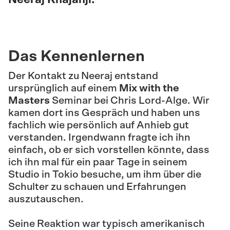
Das Kennenlernen
Der Kontakt zu Neeraj entstand
ursprünglich auf einem
Mix with the
Masters
Seminar bei Chris Lord-Alge. Wir
kamen dort ins Gespräch und haben uns
fachlich wie persönlich auf Anhieb gut
verstanden. Irgendwann fragte ich ihn
einfach, ob er sich vorstellen könnte, dass
ich ihn mal für ein paar Tage in seinem
Studio in Tokio besuche, um ihm über die
Schulter zu schauen und Erfahrungen
auszutauschen.
Seine Reaktion war typisch amerikanisch