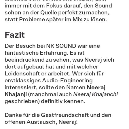
immer mit dem Fokus darauf, den Sound
schon an der Quelle perfekt zu machen,
statt Probleme später im Mix zu lösen.
Fazit
Der Besuch bei NK SOUND war eine
fantastische Erfahrung. Es ist
beeindruckend zu sehen, was Neeraj sich
dort aufgebaut hat und mit welcher
Leidenschaft er arbeitet. Wer sich für
erstklassiges Audio-Engineering
interessiert, sollte den Namen
Neeraj
Khajanji
(manchmal auch
Neeraj Khajanchi
geschrieben) definitiv kennen.
Danke für die Gastfreundschaft und den
offenen Austausch, Neeraj!