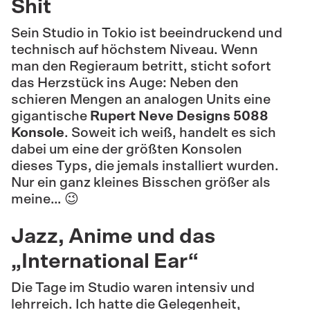
Shit
Sein Studio in Tokio ist beeindruckend und
technisch auf höchstem Niveau. Wenn
man den Regieraum betritt, sticht sofort
das Herzstück ins Auge: Neben den
schieren Mengen an analogen Units eine
gigantische
Rupert Neve Designs 5088
Konsole
. Soweit ich weiß, handelt es sich
dabei um eine der größten Konsolen
dieses Typs, die jemals installiert wurden.
Nur ein ganz kleines Bisschen größer als
meine… 😉
Jazz, Anime und das
„International Ear“
Die Tage im Studio waren intensiv und
lehrreich. Ich hatte die Gelegenheit,