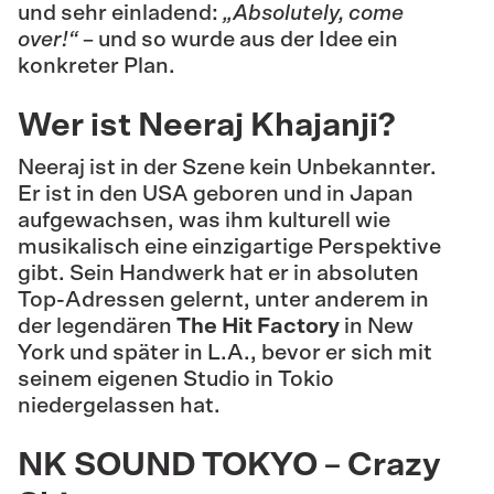
und sehr einladend:
„Absolutely, come
over!“
– und so wurde aus der Idee ein
konkreter Plan.
Wer ist Neeraj Khajanji?
Neeraj ist in der Szene kein Unbekannter.
Er ist in den USA geboren und in Japan
aufgewachsen, was ihm kulturell wie
musikalisch eine einzigartige Perspektive
gibt. Sein Handwerk hat er in absoluten
Top-Adressen gelernt, unter anderem in
der legendären
The Hit Factory
in New
York und später in L.A., bevor er sich mit
seinem eigenen Studio in Tokio
niedergelassen hat.
NK SOUND TOKYO – Crazy