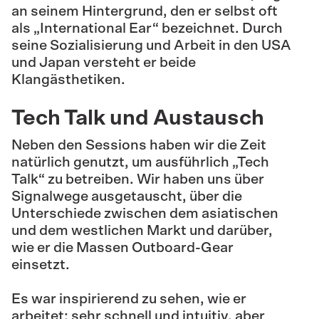
an seinem Hintergrund, den er selbst oft
als „International Ear“ bezeichnet. Durch
seine Sozialisierung und Arbeit in den USA
und Japan versteht er beide
Klangästhetiken.
Tech Talk und Austausch
Neben den Sessions haben wir die Zeit
natürlich genutzt, um ausführlich „Tech
Talk“ zu betreiben. Wir haben uns über
Signalwege ausgetauscht, über die
Unterschiede zwischen dem asiatischen
und dem westlichen Markt und darüber,
wie er die Massen Outboard-Gear
einsetzt.
Es war inspirierend zu sehen, wie er
arbeitet: sehr schnell und intuitiv, aber