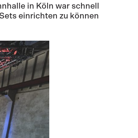
halle in Köln war schnell
 Sets einrichten zu können