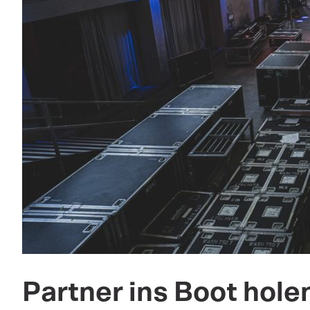
Partner ins Boot hole