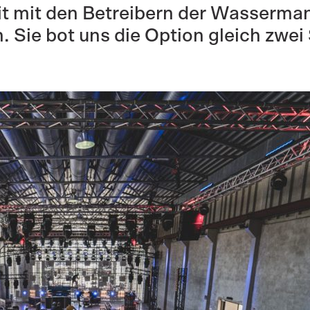
 mit den Betreibern der Wassermann
 Sie bot uns die Option gleich zwei