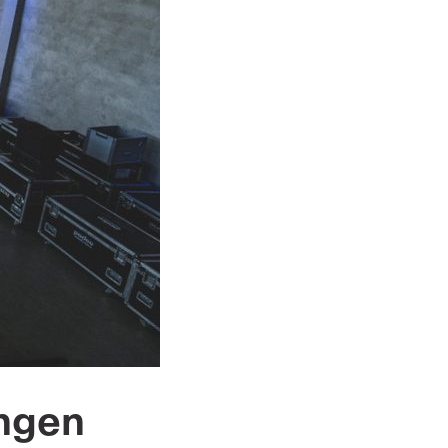
ingen