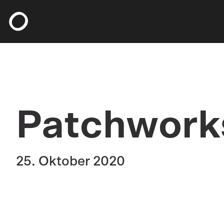
Zum Hauptinhalt springen
Zum Foote
Patchwork
25. Oktober 2020