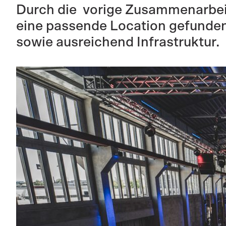
Durch die vorige Zusammenarbeit
eine passende Location gefunden.
sowie ausreichend Infrastruktur.