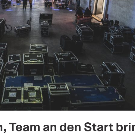
n, Team an den Start br