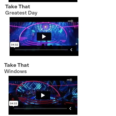
Take That
Greatest Day
Take That
Windows