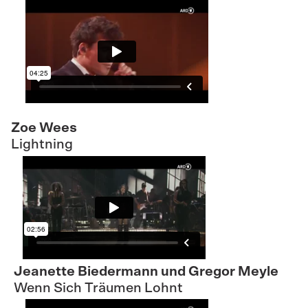
Zoe Wees
Lightning
Jeanette Biedermann und Gregor Meyle
Wenn Sich Träumen Lohnt