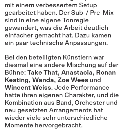
mit einem verbessertem Setup
gearbeitet haben. Der Sub-/ Pre-Mix
sind in eine eigene Tonregie
gewandert, was die Arbeit deutlich
einfacher gemacht hat. Dazu kamen
ein paar technische Anpassungen.
Bei den beteiligten Künstlern war
diesmal eine andere Mischung auf der
Bühne:
Take That, Anastacia, Ronan
Keating, Wanda, Zoe Wees
und
Wincent Weiss
. Jede Performance
hatte ihren eigenen Charakter, und die
Kombination aus Band, Orchester und
neu gesetzten Arrangements hat
wieder viele sehr unterschiedliche
Momente hervorgebracht.