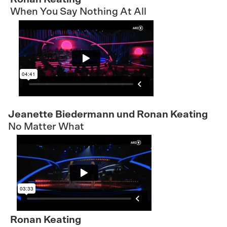
When You Say Nothing At All
Jeanette Biedermann und Ronan Keating
No Matter What
Ronan Keating