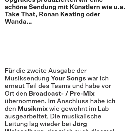
schöne Sendung mit Künstlern wie u.a.
Take That, Ronan Keating oder
Wanda…
Für die zweite Ausgabe der
Musiksendung
Your Songs
war ich
erneut Teil des Teams und habe vor
Ort den
Broadcast- / Pre-Mix
übernommen. Im Anschluss habe ich
den
Musikmix
wie gewohnt im Lab
ausgearbeitet. Die musikalische
Leitung lag wieder bei
Jörg