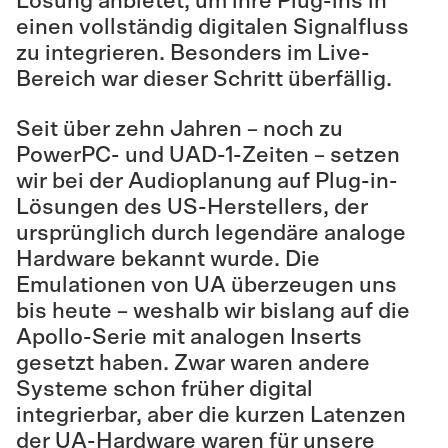
Lösung anbietet, um ihre Plug-ins in
einen vollständig digitalen Signalfluss
zu integrieren. Besonders im Live-
Bereich war dieser Schritt überfällig.
Seit über zehn Jahren – noch zu
PowerPC- und UAD-1-Zeiten – setzen
wir bei der Audioplanung auf Plug-in-
Lösungen des US-Herstellers, der
ursprünglich durch legendäre analoge
Hardware bekannt wurde. Die
Emulationen von UA überzeugen uns
bis heute – weshalb wir bislang auf die
Apollo-Serie mit analogen Inserts
gesetzt haben. Zwar waren andere
Systeme schon früher digital
integrierbar, aber die kurzen Latenzen
der UA-Hardware waren für unsere