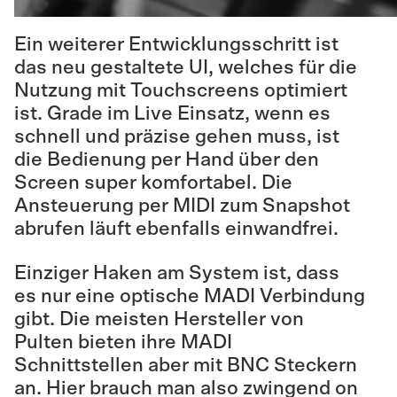
Ein weiterer Entwicklungsschritt ist
das neu gestaltete UI, welches für die
Nutzung mit Touchscreens optimiert
ist. Grade im Live Einsatz, wenn es
schnell und präzise gehen muss, ist
die Bedienung per Hand über den
Screen super komfortabel. Die
Ansteuerung per MIDI zum Snapshot
abrufen läuft ebenfalls einwandfrei.
Einziger Haken am System ist, dass
es nur eine optische MADI Verbindung
gibt. Die meisten Hersteller von
Pulten bieten ihre MADI
Schnittstellen aber mit BNC Steckern
an. Hier brauch man also zwingend on