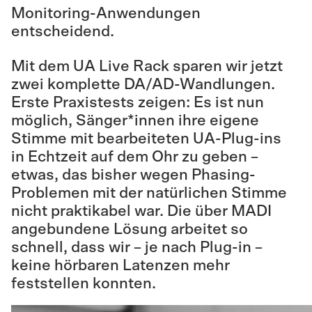
Monitoring-Anwendungen
entscheidend.
Mit dem UA Live Rack sparen wir jetzt
zwei komplette DA/AD-Wandlungen.
Erste Praxistests zeigen: Es ist nun
möglich, Sänger*innen ihre eigene
Stimme mit bearbeiteten UA-Plug-ins
in Echtzeit auf dem Ohr zu geben –
etwas, das bisher wegen Phasing-
Problemen mit der natürlichen Stimme
nicht praktikabel war. Die über MADI
angebundene Lösung arbeitet so
schnell, dass wir – je nach Plug-in –
keine hörbaren Latenzen mehr
feststellen konnten.