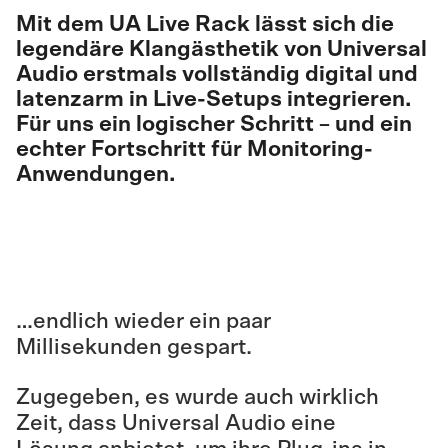
Mit dem UA Live Rack lässt sich die
legendäre Klangästhetik von Universal
Audio erstmals vollständig digital und
latenzarm in Live-Setups integrieren.
Für uns ein logischer Schritt – und ein
echter Fortschritt für Monitoring-
Anwendungen.
…endlich wieder ein paar
Millisekunden gespart.
Zugegeben, es wurde auch wirklich
Zeit, dass Universal Audio eine