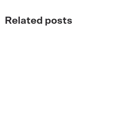
Related posts