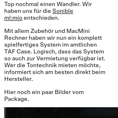
Top nochmal einen Wandler. Wir
haben uns für die
Sonible
ml:mio
entschieden.
Mit allem Zubehör und MacMini
Rechner haben wir nun ein komplett
spielfertiges System im amtlichen
TAF Case. Logisch, dass das System
so auch zur Vermietung verfügbar ist.
Wer die Tontechnik mieten möchte,
informiert sich am besten direkt beim
Hersteller.
Hier noch ein paar Bilder vom
Package.