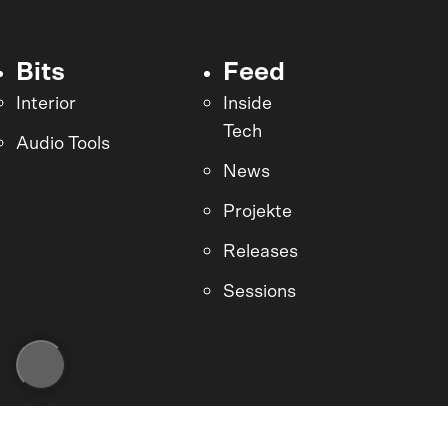
Bits
Feed
Interior
Inside
Tech
Audio Tools
News
Projekte
Releases
Sessions