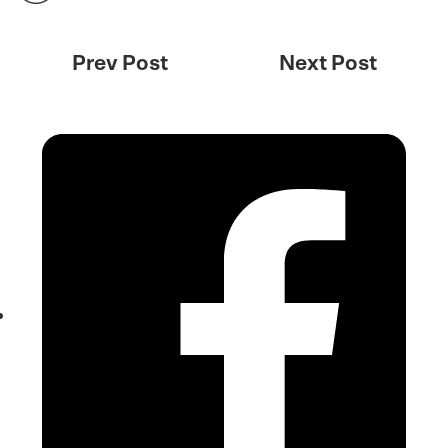
Prev Post
Next Post