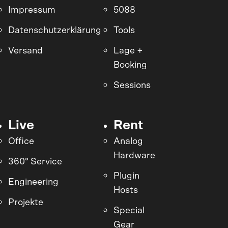
Impressum
5088
Datenschutzerklärung
Tools
Versand
Lage +
Booking
Sessions
Live
Rent
Office
Analog
Hardware
360° Service
Plugin
Engineering
Hosts
Projekte
Special
Gear