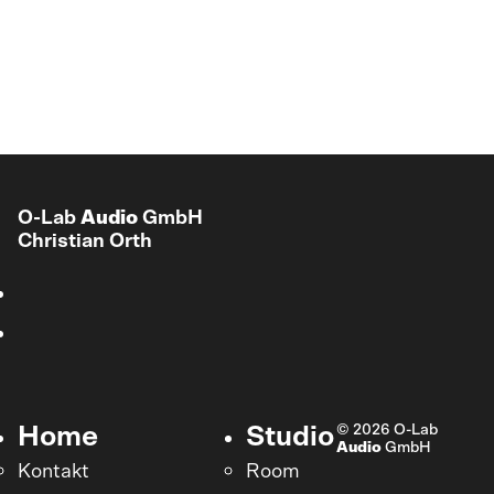
O-Lab
Audio
GmbH
Christian Orth
© 2026 O-Lab
Home
Studio
Audio
GmbH
Kontakt
Room