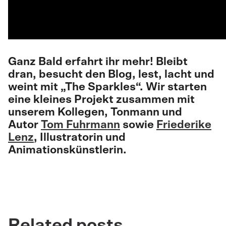
Ganz Bald erfahrt ihr mehr! Bleibt
dran, besucht den Blog, lest, lacht und
weint mit „The Sparkles“. Wir starten
eine kleines Projekt zusammen mit
unserem Kollegen, Tonmann und
Autor
Tom Fuhrmann
sowie
Friederike
Lenz
, Illustratorin und
Animationskünstlerin.
Related posts