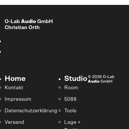
O-Lab
Audio
GmbH
Christian Orth
© 2026 O-Lab
Home
Studio
Audio
GmbH
Kontakt
Room
Impressum
5088
Datenschutzerklärung
Tools
Versand
Lage +