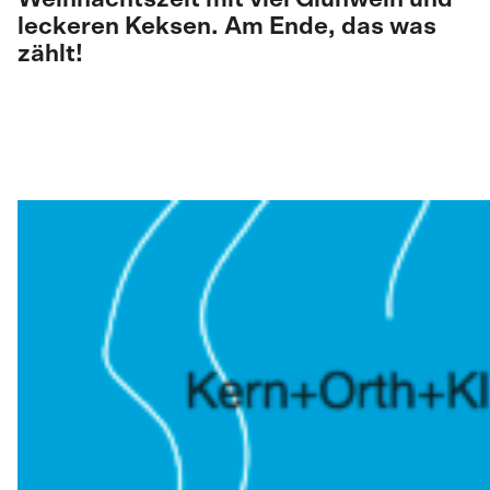
leckeren Keksen. Am Ende, das was
zählt!