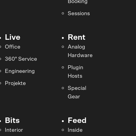
Booking
Sessions
Live
Rent
Office
Analog
Hardware
360° Service
Plugin
Engineering
Hosts
Projekte
Special
Gear
Bits
Feed
Interior
Inside