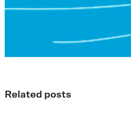
Related posts