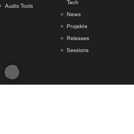
Tech
Audio Tools
News
Projekte
Releases
Sessions