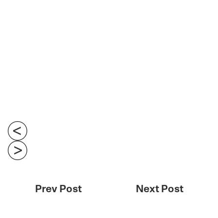
Prev Post
Next Post