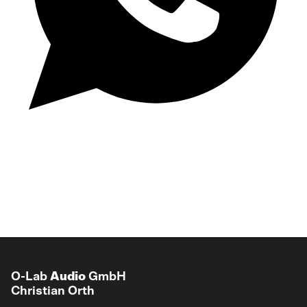
O-Lab
Audio
GmbH
Christian Orth