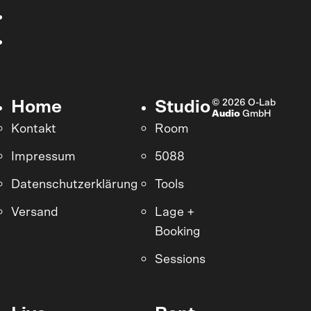
© 2026 O-Lab
Home
Studio
Audio
GmbH
Kontakt
Room
Impressum
5088
Datenschutzerklärung
Tools
Versand
Lage +
Booking
Sessions