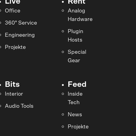
Live
Rent
Office
Analog
Hardware
360° Service
Plugin
Engineering
Hosts
Projekte
Special
Gear
Bits
Feed
Interior
Inside
Tech
Audio Tools
News
Projekte