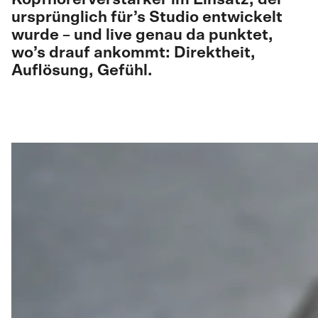
ursprünglich für’s Studio entwickelt
wurde – und live genau da punktet,
wo’s drauf ankommt: Direktheit,
Auflösung, Gefühl.