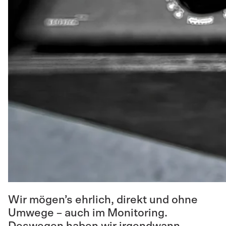
Wir mögen’s ehrlich, direkt und ohne
Umwege – auch im Monitoring.