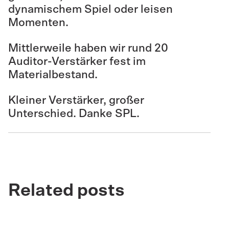
dynamischem Spiel oder leisen
Momenten.
Mittlerweile haben wir rund 20
Auditor-Verstärker fest im
Materialbestand.
Kleiner Verstärker, großer
Unterschied. Danke SPL.
Related posts