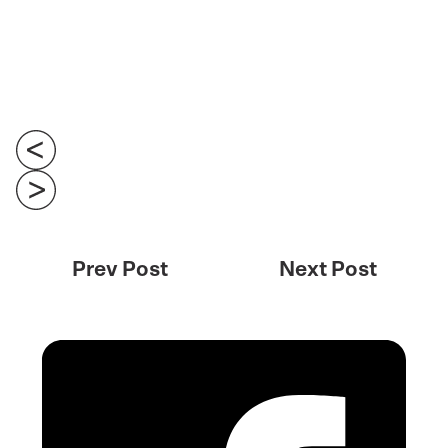
Prev Post
Next Post