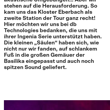
stehen auf die Herausforderung. So
kam uns das Kloster Eberbach als
zweite Station der Tour ganz recht!
Hier möchten wir uns bei db
Technologies bedanken, die uns mit
ihrer Ingenia Serie unterstützt haben.
Die kleinen „Säulen“ haben sich, wie
nicht nur wir fanden, auf schlankem
Fuß in die großen Gemäuer der
Basilika eingepasst und auch noch
spitzen Sound geliefert.