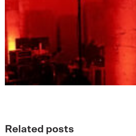
Related posts