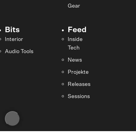
Gear
Bits
Feed
Interior
Inside
Tech
Audio Tools
News
Projekte
Releases
Sessions