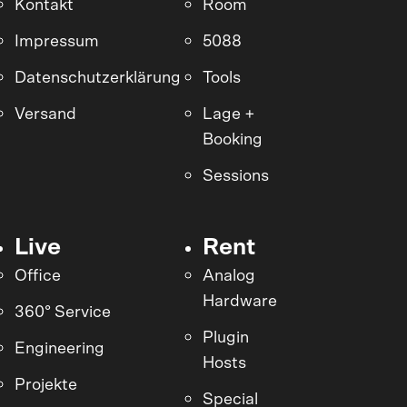
Kontakt
Room
Impressum
5088
Datenschutzerklärung
Tools
Versand
Lage +
Booking
Sessions
Live
Rent
Office
Analog
Hardware
360° Service
Plugin
Engineering
Hosts
Projekte
Special